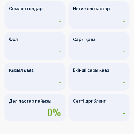
Соғылған голдар
Нәтижелі пастар
-
-
Фол
Сары қағаз
-
-
Қызыл қағаз
Екінші сары қағаз
-
-
Дәл пастар пайызы
Сәтті дриблинг
0%
-