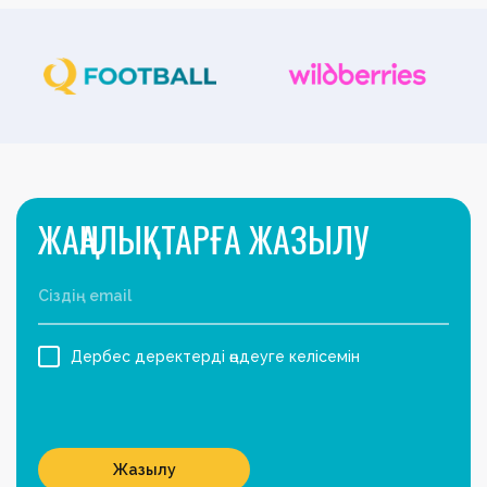
ЖАҢАЛЫҚТАРҒА ЖАЗЫЛУ
Дербес деректерді өңдеуге келісемін
Жазылу