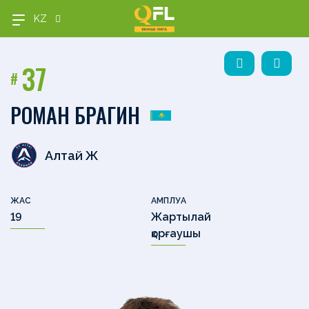
KZ
Мақсат Та
Темі
37
#
OLIMPBET
1XBET
OLIMPBET
ЕКІНШІ
OLIMPBET
ӘЙЕЛДЕР
ӘЙЕЛДЕР
1ХВЕТ
Басшылық
ПРЕМЬЕР-
БІРІНШІ
КУБОК
ЛИГА
СУПЕРКУБОК
ЛИГАСЫ
КУБОГЫ
ЛИГА
РОМАН БРАГИН
ЛИГА
ЛИГА
КУБОГЫ
Жаңалықтар
Жаңалықтар
Жаңалықтар
Жаңалықтар
Жаңалықтар
Жаңалықтар
Жаңалықтар
Жаңалықтар
Күнтізбе
Күнтізбе
Күнтізбе
Күнтізбе
Күнтізбе
Алтай Ж
Күнтізбе
Күнтізбе
Күнтізбе
Турнир
Турнир
Турнир
Турнир
Турнир
Турнир
Турнир
кестесі
кестесі
кестесі
кестесі
кестесі
Турнир
ЖАС
АМПЛУА
кестесі
кестесі
кестесі
Клубтар
Клубтар
Клубтар
Клубтар
Клубтар
19
Жартылай
Клубтар
Клубтар
Клубтар
қорғаушы
Медиа
Медиа
Медиа
Медиа
Медиа
Медиа
Медиа
Медиа