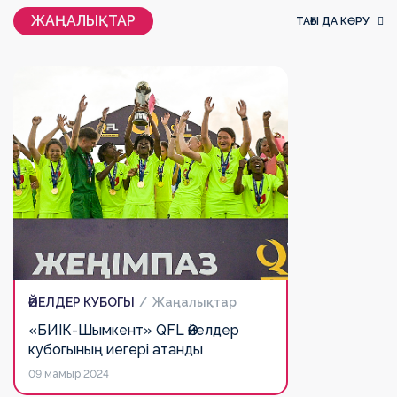
ЖАҢАЛЫҚТАР
ТАҒЫ ДА КӨРУ
ӘЙЕЛДЕР КУБОГЫ
Жаңалықтар
«БИІК-Шымкент» QFL Әйелдер
кубогының иегері атанды
09 мамыр 2024