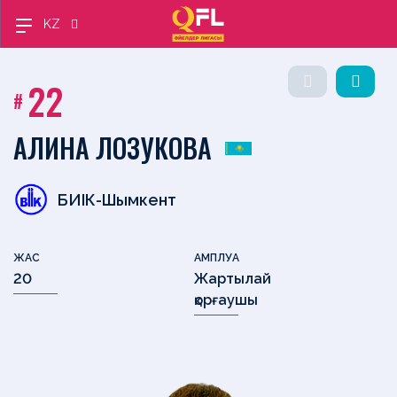
KZ
Вале
22
#
OLIMPBET
1XBET
OLIMPBET
ЕКІНШІ
OLIMPBET
ӘЙЕЛДЕР
ӘЙЕЛДЕР
1ХВЕТ
Басшылық
ПРЕМЬЕР-
БІРІНШІ
КУБОК
ЛИГА
СУПЕРКУБОК
ЛИГАСЫ
КУБОГЫ
ЛИГА
АЛИНА ЛОЗУКОВА
ЛИГА
ЛИГА
КУБОГЫ
Жаңалықтар
Жаңалықтар
Жаңалықтар
Жаңалықтар
Жаңалықтар
Жаңалықтар
Жаңалықтар
Жаңалықтар
Күнтізбе
Күнтізбе
Күнтізбе
Күнтізбе
Күнтізбе
БИІК-Шымкент
Күнтізбе
Күнтізбе
Күнтізбе
Турнир
Турнир
Турнир
Турнир
Турнир
Турнир
Турнир
кестесі
кестесі
кестесі
кестесі
кестесі
Турнир
ЖАС
АМПЛУА
кестесі
кестесі
кестесі
Клубтар
Клубтар
Клубтар
Клубтар
Клубтар
20
Жартылай
Клубтар
Клубтар
Клубтар
қорғаушы
Медиа
Медиа
Медиа
Медиа
Медиа
Медиа
Медиа
Медиа