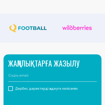
ЖАҢАЛЫҚТАРҒА ЖАЗЫЛУ
Дербес деректерді өңдеуге келісемін