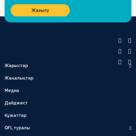
Жазылу
Жарыстар
OLIMPBET ПРЕМЬЕР-ЛИГА
Жаңалықтар
1XBET БІРІНШІ ЛИГА
Медиа
OLIMPBET КУБОК
ЕКІНШІ ЛИГА
Дайджест
OLIMPBET СУПЕРКУБОК
Құжаттар
ӘЙЕЛДЕР ЛИГАСЫ
QFL туралы
ӘЙЕЛДЕР КУБОГЫ
Басшылық