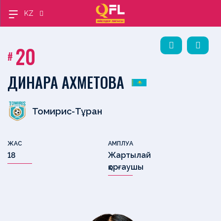
KZ
Элина И
Анел
20
#
OLIMPBET
1XBET
OLIMPBET
ЕКІНШІ
OLIMPBET
ӘЙЕЛДЕР
ӘЙЕЛДЕР
1ХВЕТ
Басшылық
ПРЕМЬЕР-
БІРІНШІ
КУБОК
ЛИГА
СУПЕРКУБОК
ЛИГАСЫ
КУБОГЫ
ЛИГА
ДИНАРА АХМЕТОВА
ЛИГА
ЛИГА
КУБОГЫ
Жаңалықтар
Жаңалықтар
Жаңалықтар
Жаңалықтар
Жаңалықтар
Жаңалықтар
Жаңалықтар
Жаңалықтар
Күнтізбе
Күнтізбе
Күнтізбе
Күнтізбе
Күнтізбе
Томирис-Тұран
Күнтізбе
Күнтізбе
Күнтізбе
Турнир
Турнир
Турнир
Турнир
Турнир
Турнир
Турнир
кестесі
кестесі
кестесі
кестесі
кестесі
Турнир
ЖАС
АМПЛУА
кестесі
кестесі
кестесі
Клубтар
Клубтар
Клубтар
Клубтар
Клубтар
18
Жартылай
Клубтар
Клубтар
Клубтар
қорғаушы
Медиа
Медиа
Медиа
Медиа
Медиа
Медиа
Медиа
Медиа