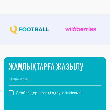
ЖАҢАЛЫҚТАРҒА ЖАЗЫЛУ
Дербес деректерді өңдеуге келісемін