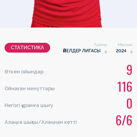
Турнир
Маусым
СТАТИСТИКА
ӘЙЕЛДЕР ЛИГАСЫ
2024
9
Өткен ойындар
116
Ойнаған минуттары
0
Негізгі құрамға шығу
6/6
Алаңға шықты/Алаңнан кетті