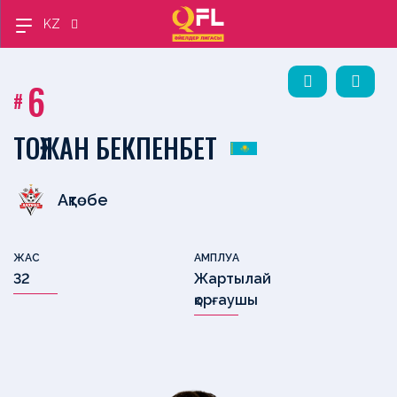
KZ
Анастаси
Аруж
6
#
OLIMPBET
1XBET
OLIMPBET
ЕКІНШІ
OLIMPBET
ӘЙЕЛДЕР
ӘЙЕЛДЕР
1ХВЕТ
Басшылық
ПРЕМЬЕР-
БІРІНШІ
КУБОК
ЛИГА
СУПЕРКУБОК
ЛИГАСЫ
КУБОГЫ
ЛИГА
ТОҒЖАН БЕКПЕНБЕТ
ЛИГА
ЛИГА
КУБОГЫ
Жаңалықтар
Жаңалықтар
Жаңалықтар
Жаңалықтар
Жаңалықтар
Жаңалықтар
Жаңалықтар
Жаңалықтар
Күнтізбе
Күнтізбе
Күнтізбе
Күнтізбе
Күнтізбе
Ақтөбе
Күнтізбе
Күнтізбе
Күнтізбе
Турнир
Турнир
Турнир
Турнир
Турнир
Турнир
Турнир
кестесі
кестесі
кестесі
кестесі
кестесі
Турнир
ЖАС
АМПЛУА
кестесі
кестесі
кестесі
Клубтар
Клубтар
Клубтар
Клубтар
Клубтар
32
Жартылай
Клубтар
Клубтар
Клубтар
қорғаушы
Медиа
Медиа
Медиа
Медиа
Медиа
Медиа
Медиа
Медиа