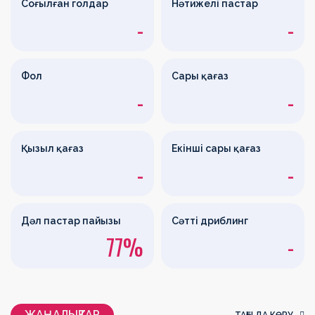
Соғылған голдар
Нәтижелі пастар
-
-
Фол
Сары қағаз
-
-
Қызыл қағаз
Екінші сары қағаз
-
-
Дәл пастар пайызы
Сәтті дриблинг
77%
-
ЖАҢАЛЫҚТАР
ТАҒЫ ДА КӨРУ