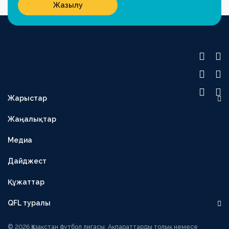
Жазылу
Жарыстар
OLIMPBET ПРЕМЬЕР-ЛИГА
Жаңалықтар
1XBET БІРІНШІ ЛИГА
Медиа
OLIMPBET КУБОК
ЕКІНШІ ЛИГА
Дайджест
OLIMPBET СУПЕРКУБОК
Құжаттар
ӘЙЕЛДЕР ЛИГАСЫ
QFL туралы
ӘЙЕЛДЕР КУБОГЫ
Басшылық
1ХВЕТ ЛИГА КУБОГЫ
© 2026 Қазақстан футбол лигасы. Ақпараттарды толық немесе