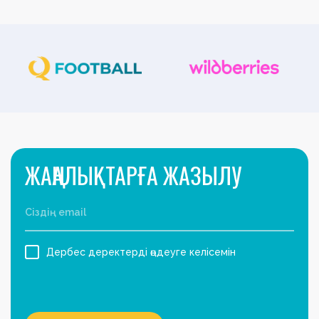
ЖАҢАЛЫҚТАРҒА ЖАЗЫЛУ
Дербес деректерді өңдеуге келісемін