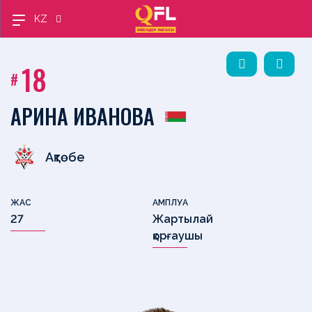
KZ
Елизавет
Эндж
18
#
OLIMPBET
1XBET
OLIMPBET
ЕКІНШІ
OLIMPBET
ӘЙЕЛДЕР
ӘЙЕЛДЕР
1ХВЕТ
Басшылық
ПРЕМЬЕР-
БІРІНШІ
КУБОК
ЛИГА
СУПЕРКУБОК
ЛИГАСЫ
КУБОГЫ
ЛИГА
АРИНА ИВАНОВА
ЛИГА
ЛИГА
КУБОГЫ
Жаңалықтар
Жаңалықтар
Жаңалықтар
Жаңалықтар
Жаңалықтар
Жаңалықтар
Жаңалықтар
Жаңалықтар
Күнтізбе
Күнтізбе
Күнтізбе
Күнтізбе
Күнтізбе
Ақтөбе
Күнтізбе
Күнтізбе
Күнтізбе
Турнир
Турнир
Турнир
Турнир
Турнир
Турнир
Турнир
кестесі
кестесі
кестесі
кестесі
кестесі
Турнир
ЖАС
АМПЛУА
кестесі
кестесі
кестесі
Клубтар
Клубтар
Клубтар
Клубтар
Клубтар
27
Жартылай
Клубтар
Клубтар
Клубтар
қорғаушы
Медиа
Медиа
Медиа
Медиа
Медиа
Медиа
Медиа
Медиа