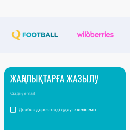
ЖАҢАЛЫҚТАРҒА ЖАЗЫЛУ
Дербес деректерді өңдеуге келісемін