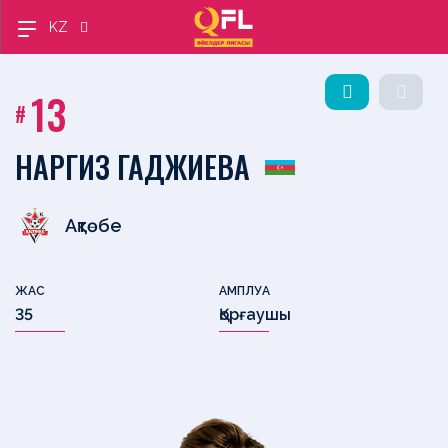
KZ
Наталья 
13
#
OLIMPBET
1XBET
OLIMPBET
ЕКІНШІ
OLIMPBET
ӘЙЕЛДЕР
ӘЙЕЛДЕР
1ХВЕТ
Басшылық
ПРЕМЬЕР-
БІРІНШІ
КУБОК
ЛИГА
СУПЕРКУБОК
ЛИГАСЫ
КУБОГЫ
ЛИГА
НАРГИЗ ГАДЖИЕВА
ЛИГА
ЛИГА
КУБОГЫ
Жаңалықтар
Жаңалықтар
Жаңалықтар
Жаңалықтар
Жаңалықтар
Жаңалықтар
Жаңалықтар
Жаңалықтар
Күнтізбе
Күнтізбе
Күнтізбе
Күнтізбе
Күнтізбе
Ақтөбе
Күнтізбе
Күнтізбе
Күнтізбе
Турнир
Турнир
Турнир
Турнир
Турнир
Турнир
Турнир
кестесі
кестесі
кестесі
кестесі
кестесі
Турнир
ЖАС
АМПЛУА
кестесі
кестесі
кестесі
Клубтар
Клубтар
Клубтар
Клубтар
Клубтар
35
Қорғаушы
Клубтар
Клубтар
Клубтар
Медиа
Медиа
Медиа
Медиа
Медиа
Медиа
Медиа
Медиа