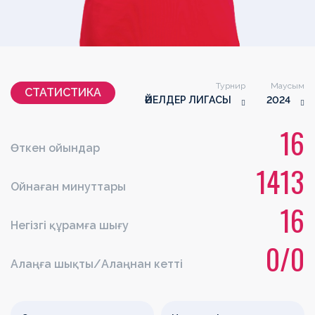
Турнир
Маусым
СТАТИСТИКА
ӘЙЕЛДЕР ЛИГАСЫ
2024
16
Өткен ойындар
1413
Ойнаған минуттары
16
Негізгі құрамға шығу
0/0
Алаңға шықты/Алаңнан кетті