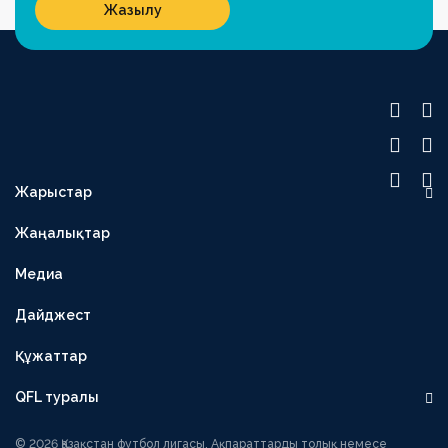
Жазылу
Жарыстар
OLIMPBET ПРЕМЬЕР-ЛИГА
Жаңалықтар
1XBET БІРІНШІ ЛИГА
Медиа
OLIMPBET КУБОК
ЕКІНШІ ЛИГА
Дайджест
OLIMPBET СУПЕРКУБОК
Құжаттар
ӘЙЕЛДЕР ЛИГАСЫ
QFL туралы
ӘЙЕЛДЕР КУБОГЫ
Басшылық
1ХВЕТ ЛИГА КУБОГЫ
© 2026 Қазақстан футбол лигасы. Ақпараттарды толық немесе