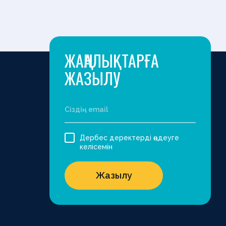
ЖАҢАЛЫҚТАРҒА
ЖАЗЫЛУ
Дербес деректерді өңдеуге
келісемін
Жазылу