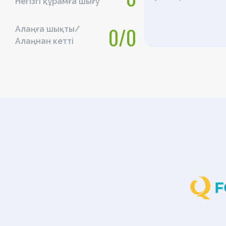
Негізгі құрамға шығу
0/0
Алаңға шықты/
Алаңнан кетті