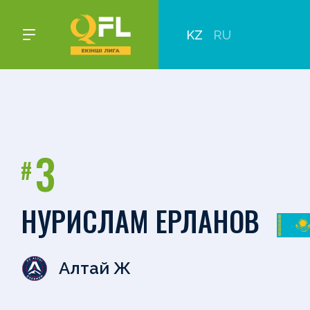
KZ
RU
3
#
НУРИСЛАМ ЕРЛАНОВ
Алтай Ж