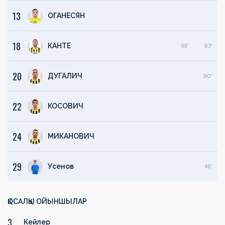
13
ОГАНЕСЯН
18
КАНТЕ
55'
83'
20
ДУГАЛИЧ
90'
22
КОСОВИЧ
24
МИКАНОВИЧ
29
Усенов
46'
ҚОСАЛҚЫ ОЙЫНШЫЛАР
3
Кейлер