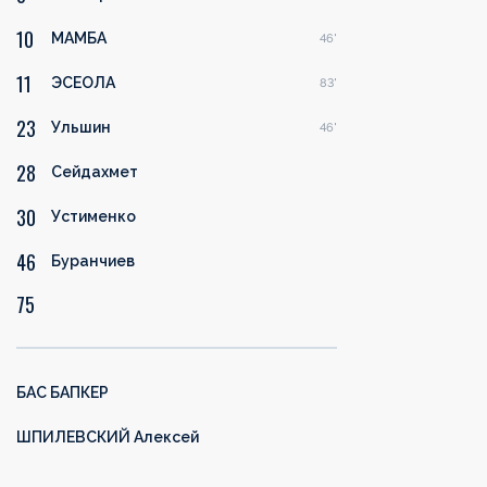
10
МАМБА
46'
11
ЭСЕОЛА
83'
23
Ульшин
46'
28
Сейдахмет
30
Устименко
46
Буранчиев
75
БАС БАПКЕР
ШПИЛЕВСКИЙ Алексей