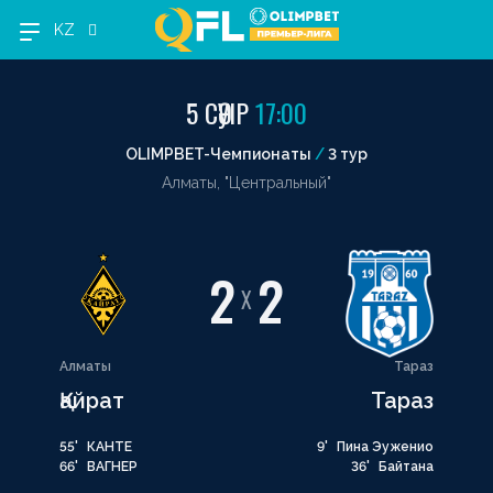
KZ
5 СӘУІР
17:00
OLIMPBET
1XBET
OLIMPBET
ЕКІНШІ
OLIMPBET
ӘЙЕЛДЕР
ӘЙЕЛДЕР
1ХВЕТ
Басшылық
OLIMPBET-Чемпионаты
/
3 тур
ПРЕМЬЕР-
БІРІНШІ
КУБОК
ЛИГА
СУПЕРКУБОК
ЛИГАСЫ
КУБОГЫ
ЛИГА
Алматы, "Центральный"
ЛИГА
ЛИГА
КУБОГЫ
Жаңалықтар
Жаңалықтар
Жаңалықтар
Жаңалықтар
Жаңалықтар
Жаңалықтар
Жаңалықтар
Жаңалықтар
Күнтізбе
Күнтізбе
Күнтізбе
Күнтізбе
Күнтізбе
Күнтізбе
Күнтізбе
Күнтізбе
2
2
Турнир
Турнир
Турнир
Турнир
Турнир
X
Турнир
Турнир
кестесі
кестесі
кестесі
кестесі
кестесі
Турнир
кестесі
кестесі
кестесі
Клубтар
Клубтар
Клубтар
Клубтар
Клубтар
Клубтар
Клубтар
Клубтар
Алматы
Тараз
Медиа
Медиа
Медиа
Медиа
Медиа
Қайрат
Тараз
Медиа
Медиа
Медиа
55'
КАНТЕ
9'
Пина Эуженио
66'
ВАГНЕР
36'
Байтана