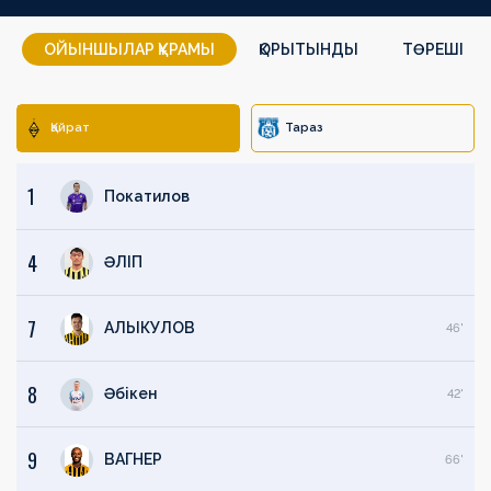
ОЙЫНШЫЛАР ҚҰРАМЫ
ҚОРЫТЫНДЫ
ТӨРЕШІ
Қайрат
Тараз
1
Покатилов
4
ӘЛІП
7
АЛЫКУЛОВ
46'
8
Әбікен
42'
9
ВАГНЕР
66'