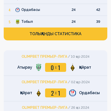
4
Ордабасы
24
42
5
Тобыл
24
39
ТОЛЫҚҚАНДЫ СТАТИСТИКА
OLIMPBET ПРЕМЬЕР-ЛИГА
/
10 қар 2024
0
1
X
Атырау
Қайрат
OLIMPBET ПРЕМЬЕР-ЛИГА
/
02 қар 2024
2
1
X
Қайрат
Ордабасы
OLIMPBET ПРЕМЬЕР-ЛИГА
/
26 қаз 2024