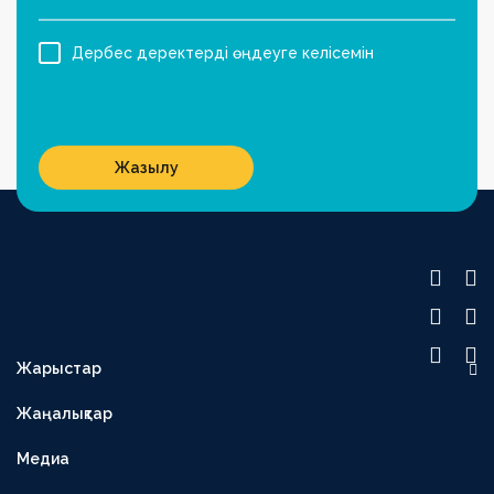
Дербес деректерді өңдеуге келісемін
Жазылу
Жарыстар
OLIMPBET ПРЕМЬЕР-ЛИГА
Жаңалықтар
1XBET БІРІНШІ ЛИГА
Медиа
OLIMPBET КУБОК