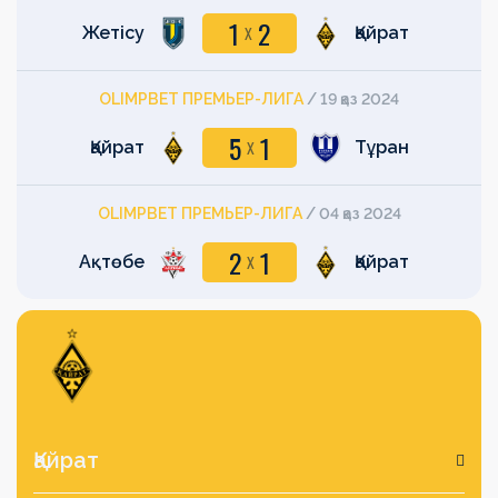
1
2
X
Жетісу
Қайрат
OLIMPBET ПРЕМЬЕР-ЛИГА
/
19 қаз 2024
5
1
X
Қайрат
Тұран
OLIMPBET ПРЕМЬЕР-ЛИГА
/
04 қаз 2024
2
1
X
Ақтөбе
Қайрат