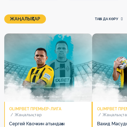
ЖАҢАЛЫҚТАР
ТАҒЫ ДА КӨРУ
OLIMPBET ПРЕМЬЕР-ЛИГА
OLIMPBET ПРЕ
Жаңалықтар
Жаңалықта
Сергей Квочкин атындағы
Вахид Масудо