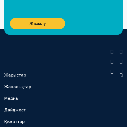
Жазылу
Жарыстар
OLIMPBET ПРЕМЬЕР-ЛИГА
Жаңалықтар
1XBET БІРІНШІ ЛИГА
Медиа
OLIMPBET КУБОК
ЕКІНШІ ЛИГА
Дайджест
OLIMPBET СУПЕРКУБОК
Құжаттар
ӘЙЕЛДЕР ЛИГАСЫ