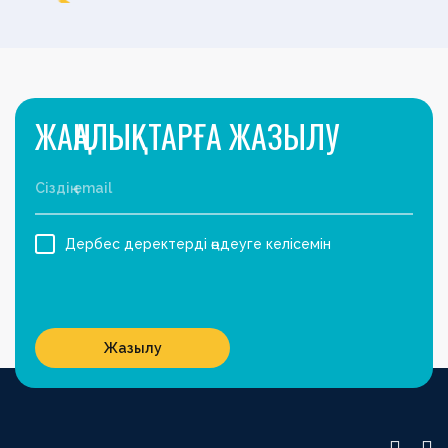
ЖАҢАЛЫҚТАРҒА ЖАЗЫЛУ
Дербес деректерді өңдеуге келісемін
Жазылу