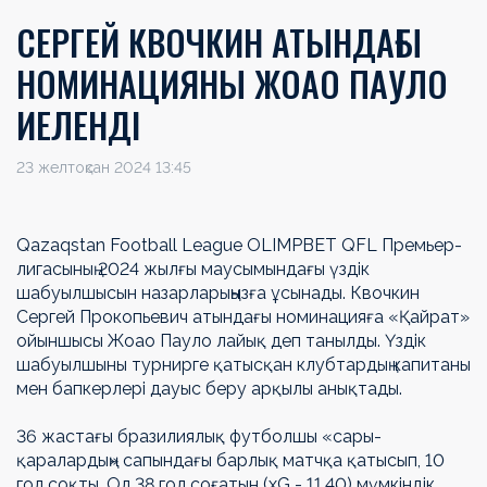
СЕРГЕЙ КВОЧКИН АТЫНДАҒЫ
НОМИНАЦИЯНЫ ЖОАО ПАУЛО
ИЕЛЕНДІ
23 желтоқсан 2024 13:45
Qazaqstan Football Leaguе OLIMPBET QFL Премьер-
лигасының 2024 жылғы маусымындағы үздік
шабуылшысын назарларыңызға ұсынады. Квочкин
Сергей Прокопьевич атындағы номинацияға «Қайрат»
ойыншысы Жоао Пауло лайық деп танылды. Үздік
шабуылшыны турнирге қатысқан клубтардың капитаны
мен бапкерлері дауыс беру арқылы анықтады.
36 жастағы бразилиялық футболшы «сары-
қаралардың» сапындағы барлық матчқа қатысып, 10
гол соқты. Ол 38 гол соғатын (xG - 11.40) мүмкіндік