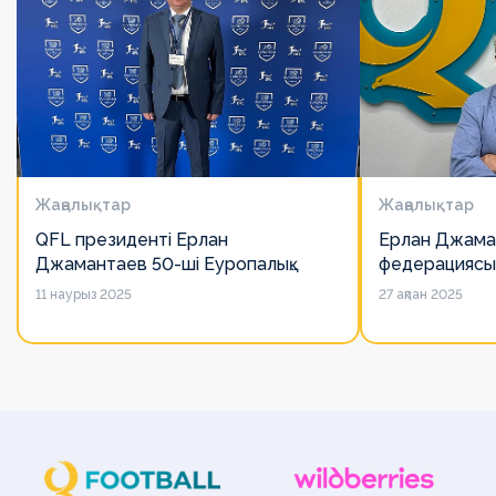
Жаңалықтар
Жаңалықтар
QFL президенті Ерлан
Ерлан Джама
Джамантаев 50-ші Еуропалық
федерациясы
лигалар Бас ассамблеясына
есімін қадірлей
11 наурыз 2025
27 ақпан 2025
қатысты
алайда оның 