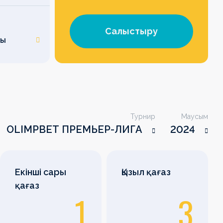
Салыстыру
сы
Турнир
Маусым
OLIMPBET ПРЕМЬЕР-ЛИГА
2024
Екінші сары
Қызыл қағаз
қағаз
1
3