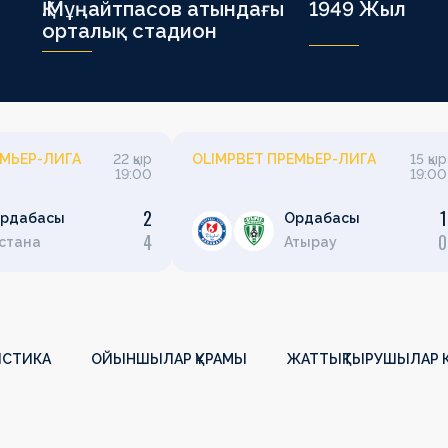
Қ.Мұңайтпасов атындағы
1949 Жыл
орталық стадион
ЕМЬЕР-ЛИГА
22 қыр
OLIMPBET ПРЕМЬЕР-ЛИГА
15 қыр
19:00
19:00
2
1
рдабасы
Ордабасы
4
0
стана
Атырау
ИСТИКА
ОЙЫНШЫЛАР ҚҰРАМЫ
ЖАТТЫҚТЫРУШЫЛАР К