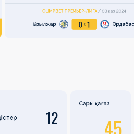
OLIMPBET ПРЕМЬЕР-ЛИГА
/
03 қаз 2024
0
1
X
Қызылжар
Ордаба
Сары қағаз
12
істер
45