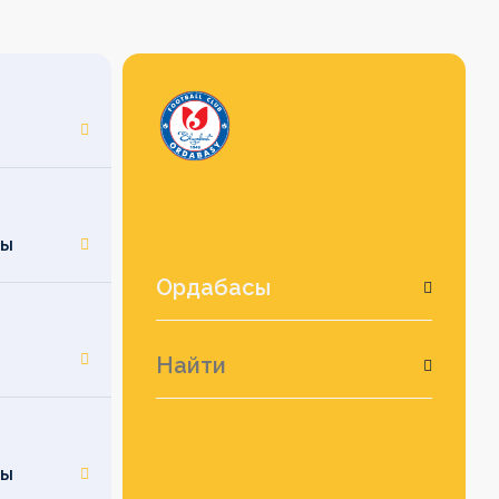
сы
сы