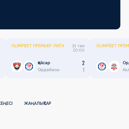
OLIMPBET ПРЕМЬЕР-ЛИГА
31 там
OLIMPBET ПРЕМ
20:00
2
Қайсар
Ор
1
Ордабасы
Ақ
ЕҢЕСІ
ЖАҢАЛЫҚТАР