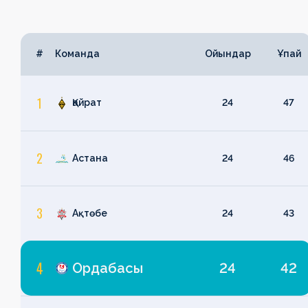
#
Команда
Ойындар
Ұпай
1
Қайрат
24
47
2
Астана
24
46
3
Ақтөбе
24
43
4
Ордабасы
24
42