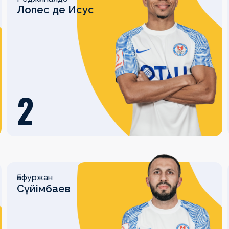
Лопес де Исус
2
Ғафуржан
Сүйімбаев