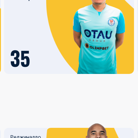
35
Реджиналдо