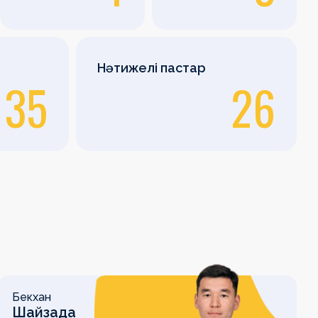
Нәтижелі пастар
35
26
Бекхан
Шайзада