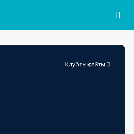
Клубтың сайты