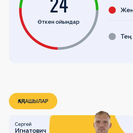
24
Жең
Өткен ойындар
Тең
ҚАҚПАШЫЛАР
Сергей
Игнатович