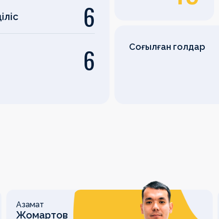
6
іліс
Соғылған голдар
6
Азамат
Жомартов