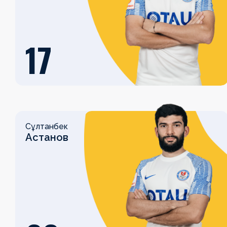
Күнтізбе
Күнтізбе
Турнир
Турнир
Турнир
Турнир
Турнир
Турнир
Турнир
Турнир
кестесі
кестесі
кестесі
кестесі
кестесі
кестесі
кестесі
кестесі
17
Клубтар
Клубтар
Клубтар
Клубтар
Клубтар
Клубтар
Клубтар
Клубтар
Медиа
Медиа
Медиа
Медиа
Медиа
Медиа
Медиа
Медиа
Сұлтанбек
Астанов