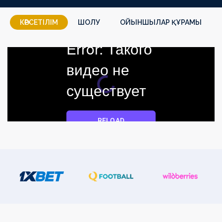
КӨРСЕТІЛІМ
ШОЛУ
ОЙЫНШЫЛАР ҚҰРАМЫ