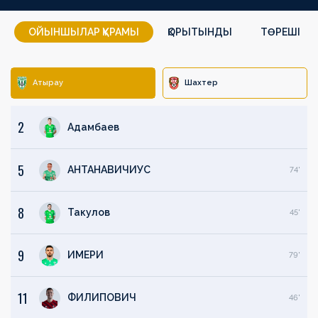
ОЙЫНШЫЛАР ҚҰРАМЫ
ҚОРЫТЫНДЫ
ТӨРЕШІ
Атырау
Шахтер
2
Адамбаев
5
АНТАНАВИЧИУС
74'
8
Такулов
45'
9
ИМЕРИ
79'
11
ФИЛИПОВИЧ
46'