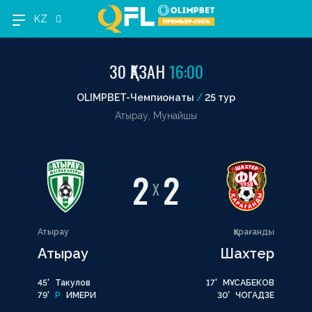
KZ
30 ҚАЗАН
16:00
OLIMPBET
1XBET
OLIMPBET
ЕКІНШІ
OLIMPBET
ӘЙЕЛДЕР
ӘЙЕЛДЕР
1ХВЕТ
Басшылық
OLIMPBET-Чемпионаты
/
25 тур
ПРЕМЬЕР-
БІРІНШІ
КУБОК
ЛИГА
СУПЕРКУБОК
ЛИГАСЫ
КУБОГЫ
ЛИГА
Атырау, Мунайшы
ЛИГА
ЛИГА
КУБОГЫ
Жаңалықтар
Жаңалықтар
Жаңалықтар
Жаңалықтар
Жаңалықтар
Жаңалықтар
Жаңалықтар
Жаңалықтар
Күнтізбе
Күнтізбе
Күнтізбе
Күнтізбе
Күнтізбе
Күнтізбе
Күнтізбе
Күнтізбе
2
2
Турнир
Турнир
Турнир
Турнир
Турнир
X
Турнир
Турнир
кестесі
кестесі
кестесі
кестесі
кестесі
Турнир
кестесі
кестесі
кестесі
Клубтар
Клубтар
Клубтар
Клубтар
Клубтар
Клубтар
Клубтар
Клубтар
Атырау
Қарағанды
Медиа
Медиа
Медиа
Медиа
Медиа
Атырау
Шахтер
Медиа
Медиа
Медиа
45'
Такулов
17'
МҰСАБЕКОВ
79'
P
ИМЕРИ
30'
ЧОГАДЗЕ