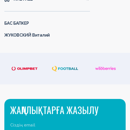
БАС БАПКЕР
ЖУКОВСКИЙ Виталий
ЖАҢАЛЫҚТАРҒА ЖАЗЫЛУ