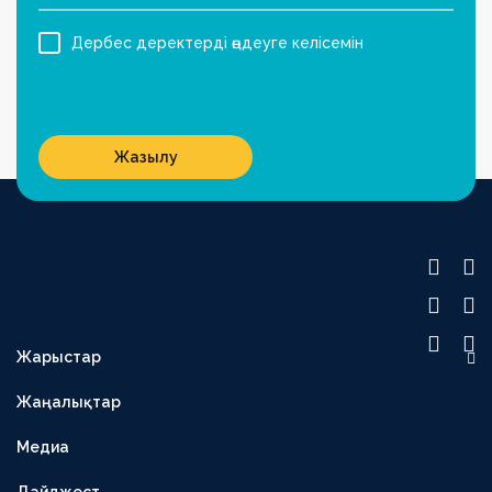
Дербес деректерді өңдеуге келісемін
Жазылу
Жарыстар
OLIMPBET ПРЕМЬЕР-ЛИГА
Жаңалықтар
1XBET БІРІНШІ ЛИГА
Медиа
OLIMPBET КУБОК
ЕКІНШІ ЛИГА