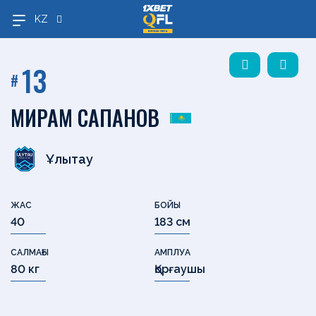
KZ
Нұрали 
Деми
13
#
OLIMPBET
1XBET
OLIMPBET
ЕКІНШІ
OLIMPBET
ӘЙЕЛДЕР
ӘЙЕЛДЕР
1ХВЕТ
Басшылық
ПРЕМЬЕР-
БІРІНШІ
КУБОК
ЛИГА
СУПЕРКУБОК
ЛИГАСЫ
КУБОГЫ
ЛИГА
МИРАМ САПАНОВ
ЛИГА
ЛИГА
КУБОГЫ
Жаңалықтар
Жаңалықтар
Жаңалықтар
Жаңалықтар
Жаңалықтар
Жаңалықтар
Жаңалықтар
Жаңалықтар
Күнтізбе
Күнтізбе
Күнтізбе
Күнтізбе
Күнтізбе
Ұлытау
Күнтізбе
Күнтізбе
Күнтізбе
Турнир
Турнир
Турнир
Турнир
Турнир
Турнир
Турнир
кестесі
кестесі
кестесі
кестесі
кестесі
Турнир
ЖАС
БОЙЫ
кестесі
кестесі
кестесі
Клубтар
Клубтар
Клубтар
Клубтар
Клубтар
40
183 см
Клубтар
Клубтар
Клубтар
Медиа
Медиа
Медиа
Медиа
Медиа
САЛМАҒЫ
АМПЛУА
Медиа
Медиа
Медиа
80 кг
Қорғаушы