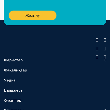
Жазылу
Жарыстар
OLIMPBET ПРЕМЬЕР-ЛИГА
Жаңалықтар
1XBET БІРІНШІ ЛИГА
Медиа
OLIMPBET КУБОК
ЕКІНШІ ЛИГА
Дайджест
OLIMPBET СУПЕРКУБОК
Құжаттар
ӘЙЕЛДЕР ЛИГАСЫ