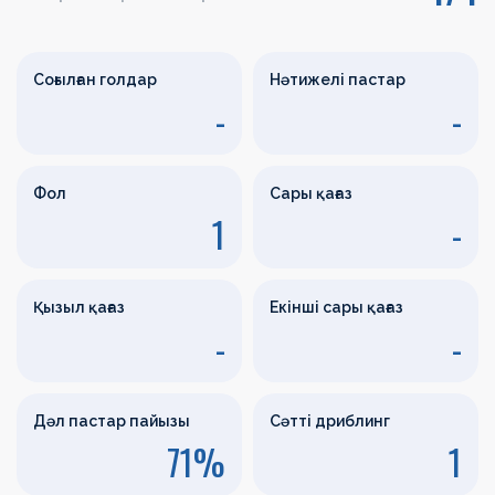
Соғылған голдар
Нәтижелі пастар
-
-
Фол
Сары қағаз
1
-
Қызыл қағаз
Екінші сары қағаз
-
-
Дәл пастар пайызы
Сәтті дриблинг
71%
1