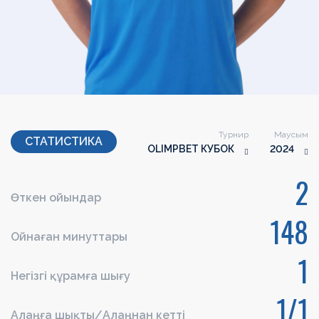
Турнир
Маусым
СТАТИСТИКА
OLIMPBET КУБОК
2024
2
Өткен ойындар
148
Ойнаған минуттары
1
Негізгі құрамға шығу
1/1
Алаңға шықты/Алаңнан кетті