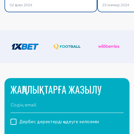
- Иван Азовский, «Ұлытау» ФК бас
Еслямов
02 қазан 2024
23 мамыр 2024
бапкері
ЖАҢАЛЫҚТАРҒА ЖАЗЫЛУ
Дербес деректерді өңдеуге келісемін