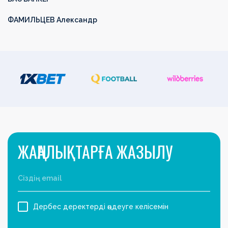
ФАМИЛЬЦЕВ Александр
ЖАҢАЛЫҚТАРҒА ЖАЗЫЛУ
Дербес деректерді өңдеуге келісемін