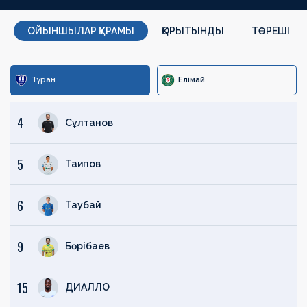
ОЙЫНШЫЛАР ҚҰРАМЫ
ҚОРЫТЫНДЫ
ТӨРЕШІ
Тұран
Елімай
4
Сұлтанов
5
Таипов
6
Таубай
9
Бөрібаев
15
ДИАЛЛО