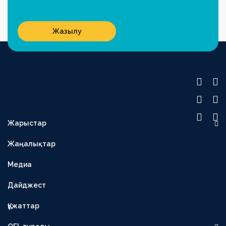
Жазылу
Жарыстар
OLIMPBET ПРЕМЬЕР-ЛИГА
Жаңалықтар
1XBET БІРІНШІ ЛИГА
Медиа
OLIMPBET КУБОК
ЕКІНШІ ЛИГА
Дайджест
OLIMPBET СУПЕРКУБОК
Құжаттар
ӘЙЕЛДЕР ЛИГАСЫ