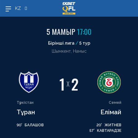
KZ
5 МАМЫР
17:00
OLIMPBET
1XBET
OLIMPBET
ЕКІНШІ
OLIMPBET
ӘЙЕЛДЕР
ӘЙЕЛДЕР
1ХВЕТ
Басшылық
Бiрiншi лига
/
5 тур
ПРЕМЬЕР-
БІРІНШІ
КУБОК
ЛИГА
СУПЕРКУБОК
ЛИГАСЫ
КУБОГЫ
ЛИГА
Шымкент, Намыс
ЛИГА
ЛИГА
КУБОГЫ
Жаңалықтар
Жаңалықтар
Жаңалықтар
Жаңалықтар
Жаңалықтар
Жаңалықтар
Жаңалықтар
Жаңалықтар
Күнтізбе
Күнтізбе
Күнтізбе
Күнтізбе
Күнтізбе
Күнтізбе
Күнтізбе
Күнтізбе
1
2
Турнир
Турнир
Турнир
Турнир
Турнир
X
Турнир
Турнир
кестесі
кестесі
кестесі
кестесі
кестесі
Турнир
кестесі
кестесі
кестесі
Клубтар
Клубтар
Клубтар
Клубтар
Клубтар
Клубтар
Клубтар
Клубтар
Түркістан
Семей
Медиа
Медиа
Медиа
Медиа
Медиа
Тұран
Елімай
Медиа
Медиа
Медиа
90'
БАЛАШОВ
20'
ЖИТНЕВ
57'
КАВТАРАДЗЕ