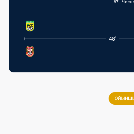
87'
Чесн
48’
ОЙЫНШЫ