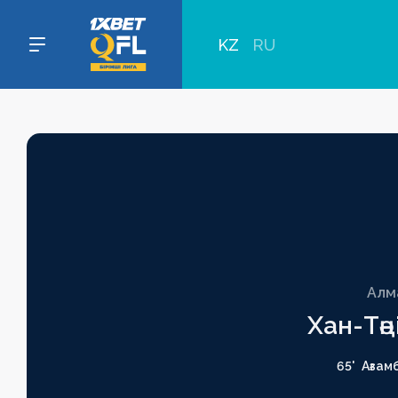
KZ
RU
Алм
Хан-Тәң
65'
Ағзам