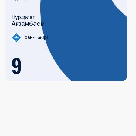
Нұрдәулет
Ағзамбаев
Хан-Тәңірі
9