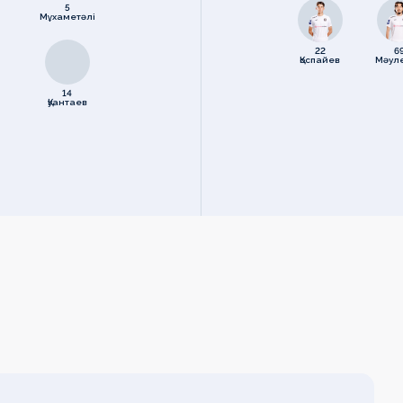
5
Мұхаметәлі
22
6
Қоспайев
Мәул
14
Қуантаев