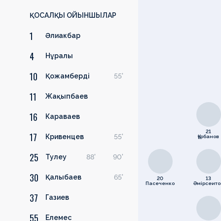
ҚОСАЛҚЫ ОЙЫНШЫЛАР
1
Әлиакбар
4
Нұралы
10
Қожамберді
55'
11
Жақыпбаев
16
Караваев
21
17
Кривенцев
55'
Құрбанов
25
Тулеу
88'
90'
30
Қалыбаев
65'
20
13
Пасеченко
Әмірсеито
37
Газиев
55
Елемес