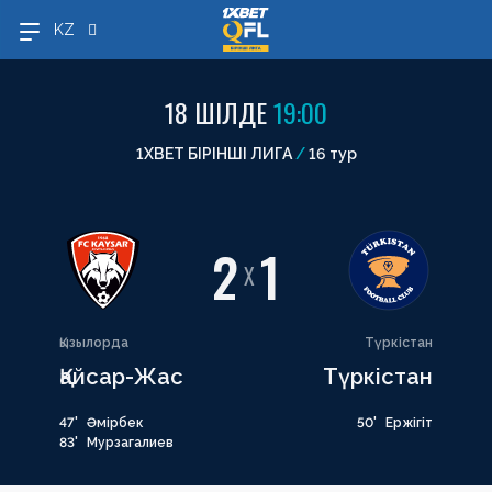
KZ
18 ШІЛДЕ
19:00
OLIMPBET
1XBET
OLIMPBET
ЕКІНШІ
OLIMPBET
ӘЙЕЛДЕР
ӘЙЕЛДЕР
1ХВЕТ
Басшылық
1XBET БІРІНШІ ЛИГА
/
16 тур
ПРЕМЬЕР-
БІРІНШІ
КУБОК
ЛИГА
СУПЕРКУБОК
ЛИГАСЫ
КУБОГЫ
ЛИГА
ЛИГА
ЛИГА
КУБОГЫ
Жаңалықтар
Жаңалықтар
Жаңалықтар
Жаңалықтар
Жаңалықтар
Жаңалықтар
Жаңалықтар
Жаңалықтар
Күнтізбе
Күнтізбе
Күнтізбе
Күнтізбе
Күнтізбе
2
1
Күнтізбе
Күнтізбе
Күнтізбе
X
Турнир
Турнир
Турнир
Турнир
Турнир
Турнир
Турнир
кестесі
кестесі
кестесі
кестесі
кестесі
Турнир
кестесі
кестесі
кестесі
Клубтар
Клубтар
Клубтар
Клубтар
Клубтар
Қызылорда
Түркістан
Клубтар
Клубтар
Клубтар
Медиа
Медиа
Медиа
Медиа
Медиа
Қайсар-Жас
Түркістан
Медиа
Медиа
Медиа
47'
Әмірбек
50'
Ержігіт
83'
Мурзагалиев