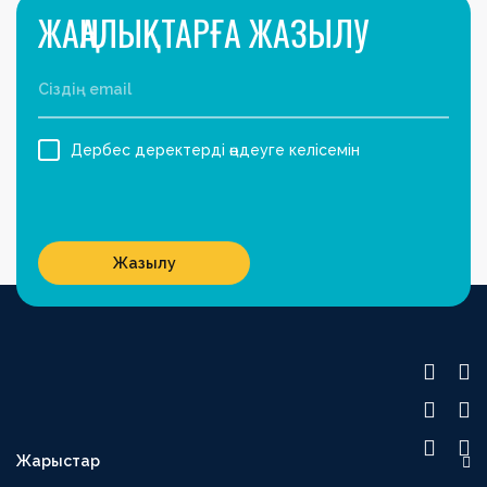
ЖАҢАЛЫҚТАРҒА ЖАЗЫЛУ
Дербес деректерді өңдеуге келісемін
Жазылу
Жарыстар
OLIMPBET ПРЕМЬЕР-ЛИГА