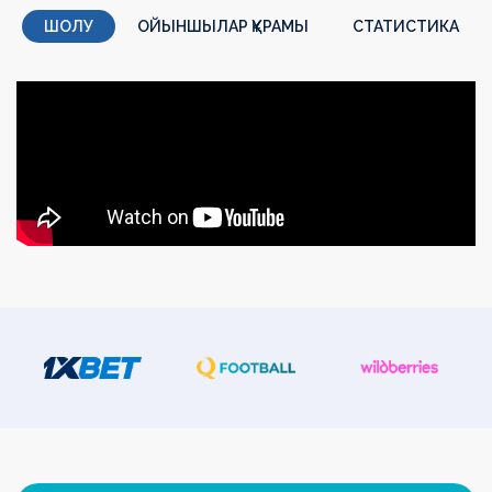
ШОЛУ
ОЙЫНШЫЛАР ҚҰРАМЫ
СТАТИСТИКА