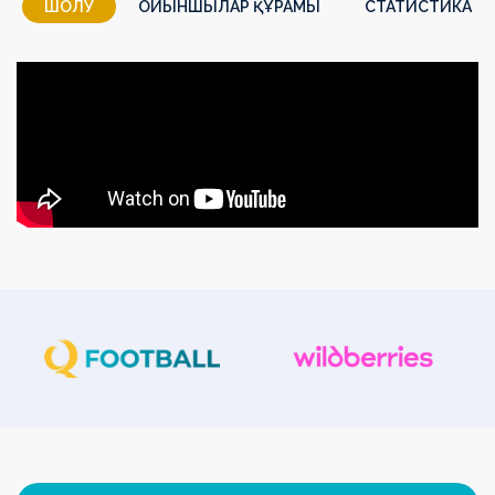
ШОЛУ
ОЙЫНШЫЛАР ҚҰРАМЫ
СТАТИСТИКА