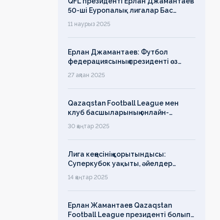
QFL президенті Ерлан Джамантаев
50-ші Еуропалық лигалар Бас
ассамблеясына қатысты
11 наурыз 2025
Ерлан Джамантаев: Футбол
федерациясының президенті өз
есімін қадірлейтінін айтқан еді,
27 ақпан 2025
алайда оның сөзі түкке тұрмайды!
Qazaqstan Football League мен
клуб басшыларының онлайн-
конференциясының қорытындысы
30 қаңтар 2025
бойынша баспасөз-релизі
Лига кеңесінің қорытындысы:
Суперкубок уақыты, әйелдер
футболының дамуы, легионерлерге
14 қаңтар 2025
лимит
Ерлан Жамантаев Qazaqstan
Football League президенті болып