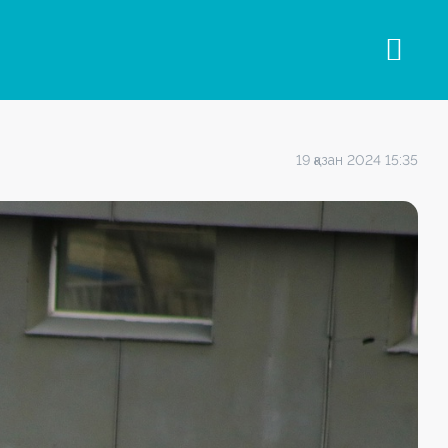
19 қазан 2024 15:35