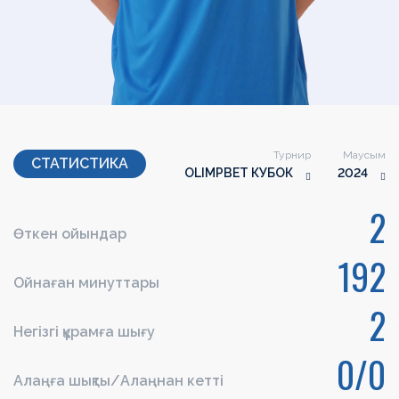
Турнир
Маусым
СТАТИСТИКА
OLIMPBET КУБОК
2024
2
Өткен ойындар
192
Ойнаған минуттары
2
Негізгі құрамға шығу
0/0
Алаңға шықты/Алаңнан кетті