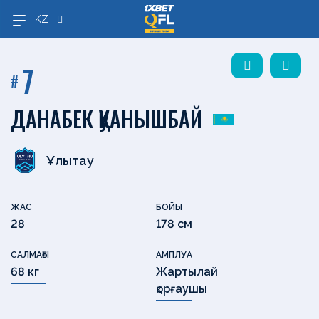
KZ
Абзал Та
Анат
7
#
OLIMPBET
1XBET
OLIMPBET
ЕКІНШІ
OLIMPBET
ӘЙЕЛДЕР
ӘЙЕЛДЕР
1ХВЕТ
Басшылық
ПРЕМЬЕР-
БІРІНШІ
КУБОК
ЛИГА
СУПЕРКУБОК
ЛИГАСЫ
КУБОГЫ
ЛИГА
ДАНАБЕК ҚУАНЫШБАЙ
ЛИГА
ЛИГА
КУБОГЫ
Жаңалықтар
Жаңалықтар
Жаңалықтар
Жаңалықтар
Жаңалықтар
Жаңалықтар
Жаңалықтар
Жаңалықтар
Күнтізбе
Күнтізбе
Күнтізбе
Күнтізбе
Күнтізбе
Ұлытау
Күнтізбе
Күнтізбе
Күнтізбе
Турнир
Турнир
Турнир
Турнир
Турнир
Турнир
Турнир
кестесі
кестесі
кестесі
кестесі
кестесі
Турнир
ЖАС
БОЙЫ
кестесі
кестесі
кестесі
Клубтар
Клубтар
Клубтар
Клубтар
Клубтар
28
178 см
Клубтар
Клубтар
Клубтар
Медиа
Медиа
Медиа
Медиа
Медиа
САЛМАҒЫ
АМПЛУА
Медиа
Медиа
Медиа
68 кг
Жартылай
қорғаушы