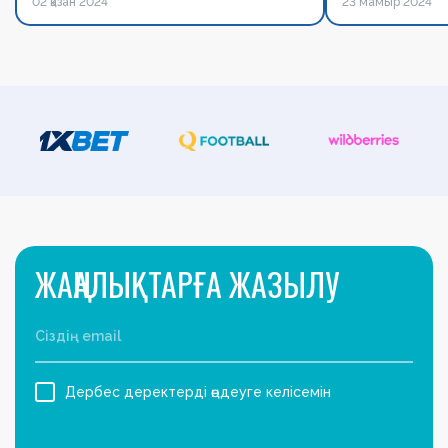
02 қазан 2024
23 мамыр 2024
бапкері
ЖАҢАЛЫҚТАРҒА ЖАЗЫЛУ
Дербес деректерді өңдеуге келісемін