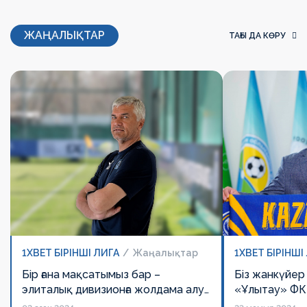
ЖАҢАЛЫҚТАР
ТАҒЫ ДА КӨРУ
1XBET БІРІНШІ ЛИГА
Жаңалықтар
1XBET БІРІНШІ
Бір ғана мақсатымыз бар –
Біз жанкүйер
элиталық дивизионға жолдама алу
«Ұлытау» ФК 
- Иван Азовский, «Ұлытау» ФК бас
Еслямов