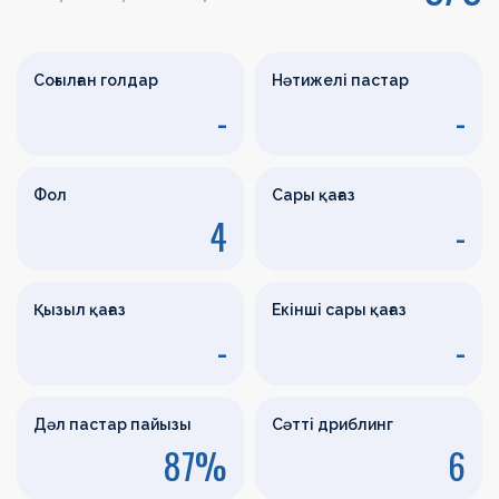
Соғылған голдар
Нәтижелі пастар
-
-
Фол
Сары қағаз
4
-
Қызыл қағаз
Екінші сары қағаз
-
-
Дәл пастар пайызы
Сәтті дриблинг
87%
6