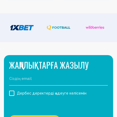
ЖАҢАЛЫҚТАРҒА ЖАЗЫЛУ
Дербес деректерді өңдеуге келісемін