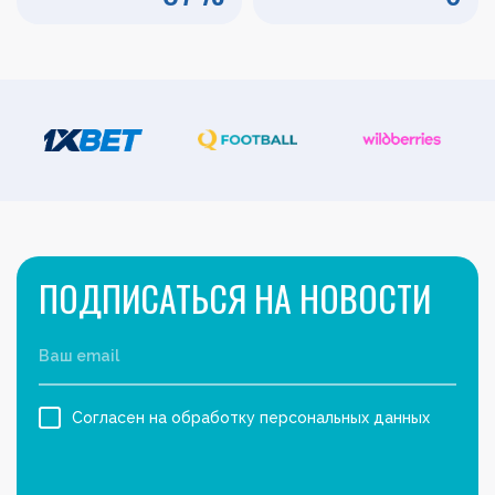
ПОДПИСАТЬСЯ НА НОВОСТИ
Согласен на обработку персональных данных