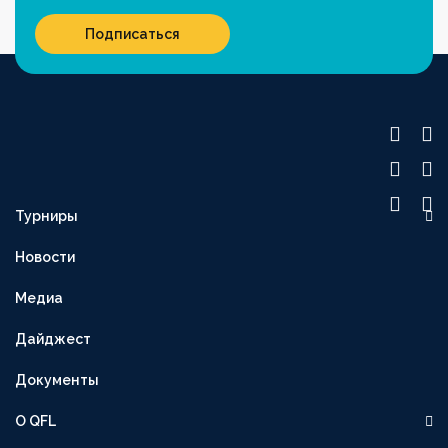
Подписаться
Турниры
OLIMPBET ПРЕМЬЕР-ЛИГА
Новости
1XBET ПЕРВАЯ ЛИГА
Медиа
OLIMPBET-КУБОК
ВТОРАЯ ЛИГА
Дайджест
OLIMPBET-СУПЕРКУБОК
Документы
ЖЕНСКАЯ ЛИГА
О QFL
ЖЕНСКИЙ КУБОК
Руководство