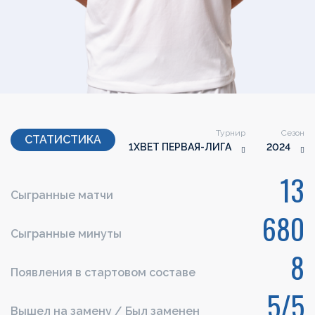
Турнир
Сезон
СТАТИСТИКА
1XBET ПЕРВАЯ-ЛИГА
2024
13
Сыгранные матчи
680
Сыгранные минуты
8
Появления в стартовом составе
5/5
Вышел на замену / Был заменен