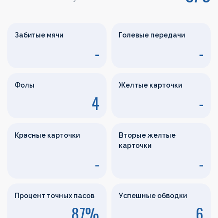
Забитые мячи
Голевые передачи
-
-
Фолы
Желтые карточки
4
-
Красные карточки
Вторые желтые
карточки
-
-
Процент точных пасов
Успешные обводки
87%
6