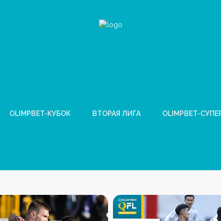
OLIMPBET-КУБОК
ВТОРАЯ ЛИГА
OLIMPBET-СУПЕ