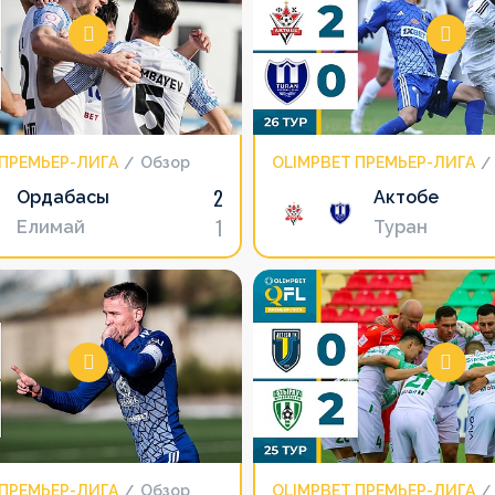
 ПРЕМЬЕР-ЛИГА
Обзор
OLIMPBET ПРЕМЬЕР-ЛИГА
2
Ордабасы
Актобе
1
Елимай
Туран
 ПРЕМЬЕР-ЛИГА
Обзор
OLIMPBET ПРЕМЬЕР-ЛИГА