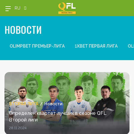
RU
НОВОСТИ
OLIMPBET
1XBET
OLIMPBET-
ВТОРАЯ
OLIMPBET-
ЖЕНСКАЯ
ЖЕНСКИЙ
1XBET
Руководство
ПРЕМЬЕР-
ПЕРВАЯ
КУБОК
ЛИГА
СУПЕРКУБОК
ЛИГА
КУБОК
КУБОК
OLIMPBET ПРЕМЬЕР-ЛИГА
1XBET ПЕРВАЯ ЛИГА
OL
ЛИГА
ЛИГА
ЛИГИ
Новости
Новости
Новости
Новости
Новости
Новости
Новости
Новости
Календарь
Календарь
Календарь
Календарь
Календарь
Календарь
Календарь
Календарь
Турнирная
Турнирная
Турнирная
Турнирная
Турнирная
Турнирная
Турнирная
таблица
таблица
таблица
таблица
таблица
Турнирная
таблица
таблица
таблица
Клубы
Клубы
Клубы
Клубы
Клубы
Клубы
Клубы
Клубы
Медиа
Медиа
Медиа
Медиа
Медиа
ВТОРАЯ ЛИГА
Новости
Медиа
Медиа
Медиа
Определен квартет лучших в сезоне QFL
Второй лиги
28.11.2024