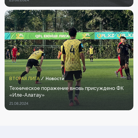
23.08.2024
ВТОРАЯ ЛИГА
Новости
Техническое поражение вновь присуждено ФК
«Иле-Алатау»
21.08.2024