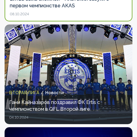
первом чемпионстве AKAS
08.10.2024
ВТОРАЯ ЛИГА
Новости
Гани Кайназаров поздравил ФК Ertis с
чемпионством в QFL Второй лиге
04.10.2024