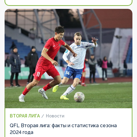
ВТОРАЯ ЛИГА
Новости
QFL Вторая лига: факты и статистика сезона
2024 года