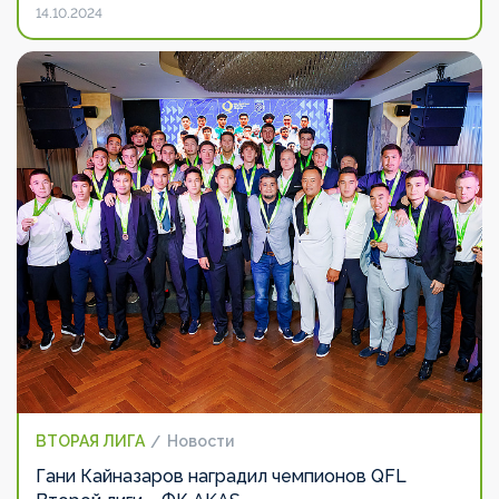
14.10.2024
ВТОРАЯ ЛИГА
Новости
Гани Кайназаров наградил чемпионов QFL