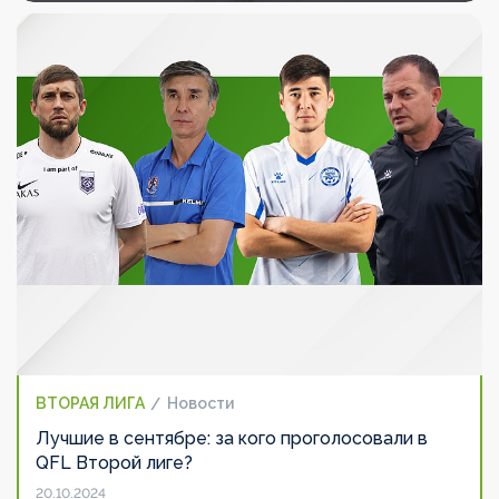
ВТОРАЯ ЛИГА
Новости
Лучшие в сентябре: за кого проголосовали в
QFL Второй лиге?
20.10.2024