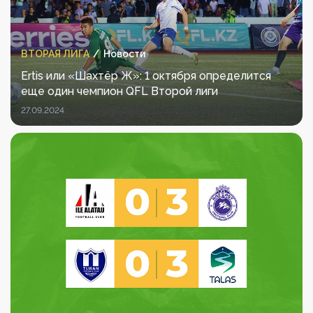
ВТОРАЯ ЛИГА
Новости
Ertis или «Шахтёр Ж»: 1 октября определится
еще один чемпион QFL Второй лиги
27.09.2024