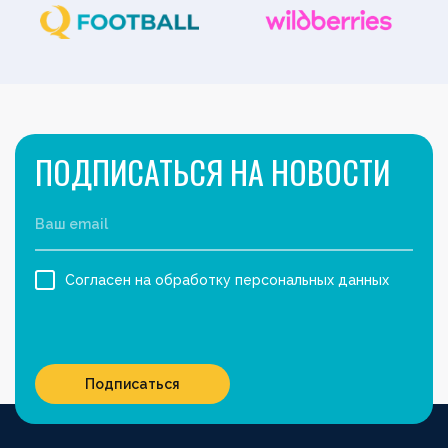
ПОДПИСАТЬСЯ НА НОВОСТИ
Согласен на обработку персональных данных
Подписаться