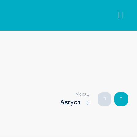
Месяц
Август