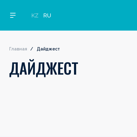
KZ
RU
Главная
Дайджест
ДАЙДЖЕСТ