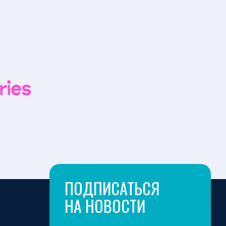
ПОДПИСАТЬСЯ
НА НОВОСТИ