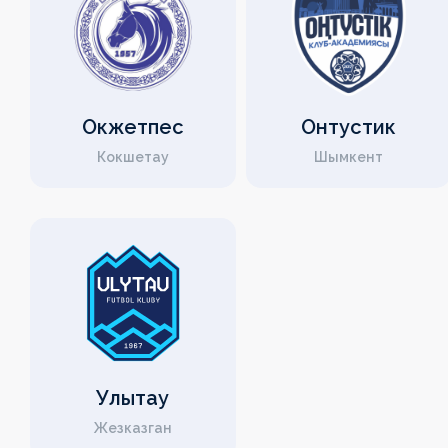
Окжетпес
Онтустик
Кокшетау
Шымкент
Улытау
Жезказган