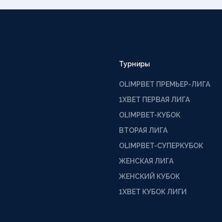
OLIMPBET
1XBET
OLIMPBET-
ВТОРАЯ
OLIMPBET-
ЖЕНСКАЯ
ЖЕНСКИЙ
1XBET
Руководство
Турниры
ПРЕМЬЕР-
ПЕРВАЯ
КУБОК
ЛИГА
СУПЕРКУБОК
ЛИГА
КУБОК
КУБОК
OLIMPBET ПРЕМЬЕР-ЛИГА
ЛИГА
ЛИГА
ЛИГИ
Новости
Новости
Новости
Новости
Новости
1XBET ПЕРВАЯ ЛИГА
Новости
Новости
Новости
OLIMPBET-КУБОК
Календарь
Календарь
Календарь
Календарь
Календарь
ВТОРАЯ ЛИГА
Календарь
Календарь
Календарь
Турнирная
Турнирная
Турнирная
Турнирная
Турнирная
OLIMPBET-СУПЕРКУБОК
Турнирная
Турнирная
таблица
таблица
таблица
таблица
таблица
Турнирная
ЖЕНСКАЯ ЛИГА
таблица
таблица
таблица
ЖЕНСКИЙ КУБОК
Клубы
Клубы
Клубы
Клубы
Клубы
1XBET КУБОК ЛИГИ
Клубы
Клубы
Клубы
Медиа
Медиа
Медиа
Медиа
Медиа
Медиа
Медиа
Медиа