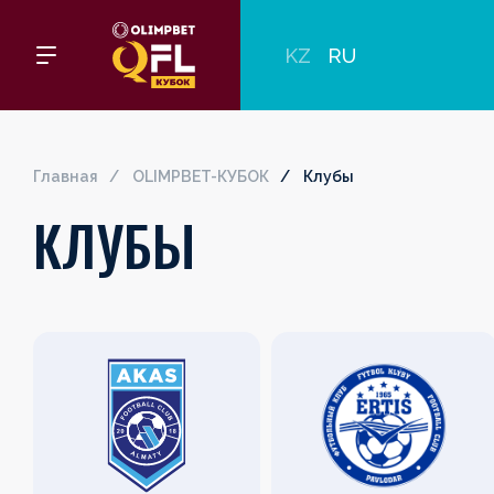
KZ
RU
Главная
OLIMPBET-КУБОК
Клубы
КЛУБЫ