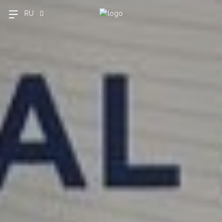
RU
OLIMPBET
1XBET
OLIMPBET-
ВТОРАЯ
OLIMPBET-
ЖЕНСКАЯ
ЖЕНСКИЙ
1XBET
Руководство
ПРЕМЬЕР-
ПЕРВАЯ
КУБОК
ЛИГА
СУПЕРКУБОК
ЛИГА
КУБОК
КУБОК
ЛИГА
ЛИГА
ЛИГИ
Новости
Новости
Новости
Новости
Новости
Новости
Новости
Новости
Календарь
Календарь
Календарь
Календарь
Календарь
Календарь
Календарь
Календарь
Турнирная
Турнирная
Турнирная
Турнирная
Турнирная
Турнирная
Турнирная
таблица
таблица
таблица
таблица
таблица
Турнирная
таблица
таблица
таблица
Клубы
Клубы
Клубы
Клубы
Клубы
Клубы
Клубы
Клубы
Медиа
Медиа
Медиа
Медиа
Медиа
Медиа
Медиа
Медиа