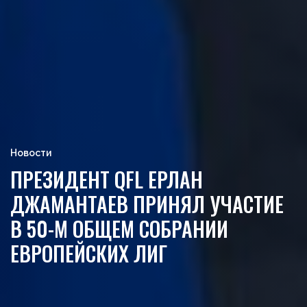
Новости
ПРЕЗИДЕНТ QFL ЕРЛАН
ДЖАМАНТАЕВ ПРИНЯЛ УЧАСТИЕ
В 50-М ОБЩЕМ СОБРАНИИ
ЕВРОПЕЙСКИХ ЛИГ