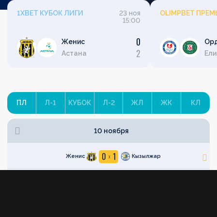
1XBET КУБОК ЛИГИ
23 ноя
OLIMPBET ПРЕМ
15:00
0
Женис
Ор
2
Астана
Ели
ПЛ
Л-1
КУБОК
Л-2
ЖЛ
ЖК
КЛ
10 ноября
0
1
x
Женис
Кызылжар
0
1
x
Атырау
Кайрат
2
0
x
Кайсар
Тобол