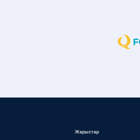
Жарыстар