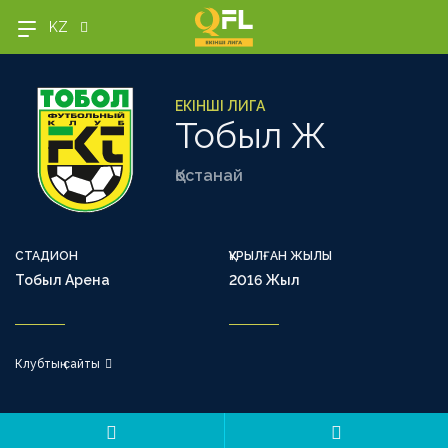
KZ
ЕКІНШІ ЛИГА
OLIMPBET
1XBET
OLIMPBET
ЕКІНШІ
OLIMPBET
ӘЙЕЛДЕР
ӘЙЕЛДЕР
1ХВЕТ
Басшылық
Тобыл Ж
ПРЕМЬЕР-
БІРІНШІ
КУБОК
ЛИГА
СУПЕРКУБОК
ЛИГАСЫ
КУБОГЫ
ЛИГА
ЛИГА
ЛИГА
КУБОГЫ
Қостанай
Жаңалықтар
Жаңалықтар
Жаңалықтар
Жаңалықтар
Жаңалықтар
Жаңалықтар
Жаңалықтар
Жаңалықтар
Күнтізбе
Күнтізбе
Күнтізбе
Күнтізбе
Күнтізбе
Күнтізбе
Күнтізбе
Күнтізбе
Турнир
Турнир
Турнир
Турнир
Турнир
СТАДИОН
ҚҰРЫЛҒАН ЖЫЛЫ
Турнир
Турнир
кестесі
кестесі
кестесі
кестесі
кестесі
Турнир
Тобыл Арена
2016 Жыл
кестесі
кестесі
кестесі
Клубтар
Клубтар
Клубтар
Клубтар
Клубтар
Клубтар
Клубтар
Клубтар
Медиа
Медиа
Медиа
Медиа
Медиа
Медиа
Медиа
Медиа
Клубтың сайты
Мақтаарал
Оқжетпес Ж