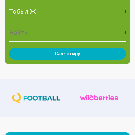
Салыстыру