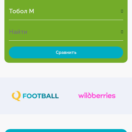
Сравнить