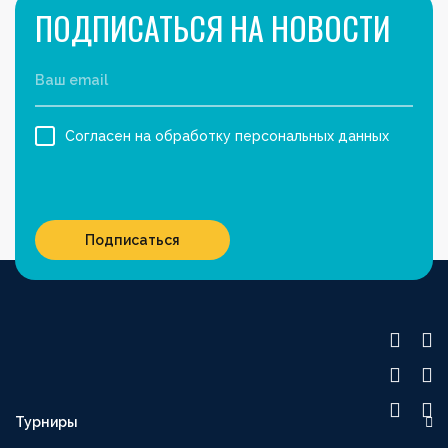
ПОДПИСАТЬСЯ НА НОВОСТИ
Согласен на обработку персональных данных
Подписаться
Турниры
OLIMPBET ПРЕМЬЕР-ЛИГА