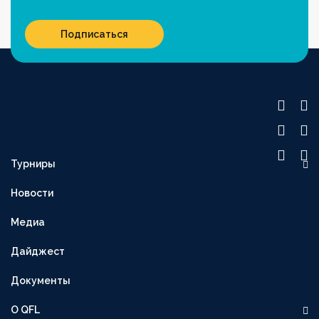
Подписаться
Турниры
OLIMPBET ПРЕМЬЕР-ЛИГА
Новости
1XBET ПЕРВАЯ ЛИГА
Медиа
OLIMPBET-КУБОК
ВТОРАЯ ЛИГА
Дайджест
OLIMPBET-СУПЕРКУБОК
Документы
ЖЕНСКАЯ ЛИГА
О QFL
ЖЕНСКИЙ КУБОК