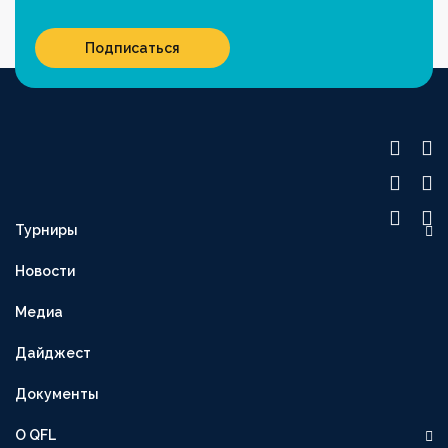
Подписаться
Турниры
OLIMPBET ПРЕМЬЕР-ЛИГА
Новости
1XBET ПЕРВАЯ ЛИГА
Медиа
OLIMPBET-КУБОК
ВТОРАЯ ЛИГА
Дайджест
OLIMPBET-СУПЕРКУБОК
Документы
ЖЕНСКАЯ ЛИГА
О QFL
ЖЕНСКИЙ КУБОК