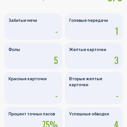
Забитые мячи
Голевые передачи
-
1
Фолы
Желтые карточки
5
3
Красные карточки
Вторые желтые
карточки
-
-
Процент точных пасов
Успешные обводки
75%
4