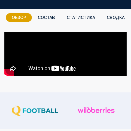
ОБЗОР
СОСТАВ
СТАТИСТИКА
СВОДКА