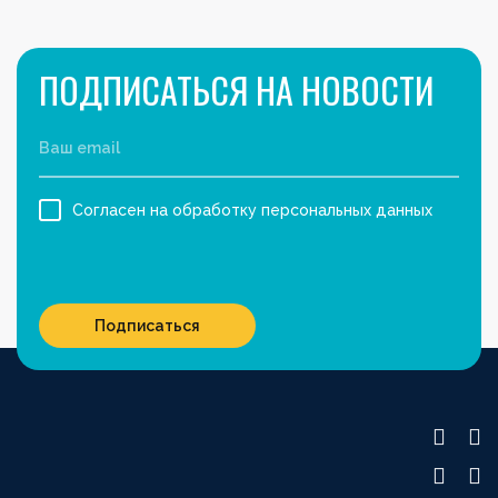
ПОДПИСАТЬСЯ НА НОВОСТИ
Согласен на обработку персональных данных
Подписаться