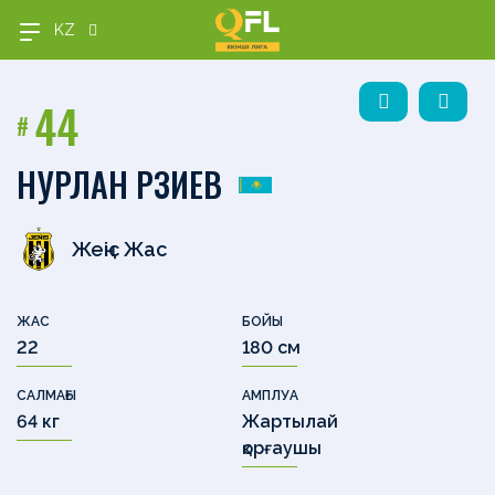
KZ
Глеб Абд
Алих
44
#
OLIMPBET
1XBET
OLIMPBET
ЕКІНШІ
OLIMPBET
ӘЙЕЛДЕР
ӘЙЕЛДЕР
1ХВЕТ
Басшылық
ПРЕМЬЕР-
БІРІНШІ
КУБОК
ЛИГА
СУПЕРКУБОК
ЛИГАСЫ
КУБОГЫ
ЛИГА
НУРЛАН РЗИЕВ
ЛИГА
ЛИГА
КУБОГЫ
Жаңалықтар
Жаңалықтар
Жаңалықтар
Жаңалықтар
Жаңалықтар
Жаңалықтар
Жаңалықтар
Жаңалықтар
Күнтізбе
Күнтізбе
Күнтізбе
Күнтізбе
Күнтізбе
Жеңіс Жас
Күнтізбе
Күнтізбе
Күнтізбе
Турнир
Турнир
Турнир
Турнир
Турнир
Турнир
Турнир
кестесі
кестесі
кестесі
кестесі
кестесі
Турнир
ЖАС
БОЙЫ
кестесі
кестесі
кестесі
Клубтар
Клубтар
Клубтар
Клубтар
Клубтар
22
180 см
Клубтар
Клубтар
Клубтар
Медиа
Медиа
Медиа
Медиа
Медиа
САЛМАҒЫ
АМПЛУА
Медиа
Медиа
Медиа
64 кг
Жартылай
қорғаушы