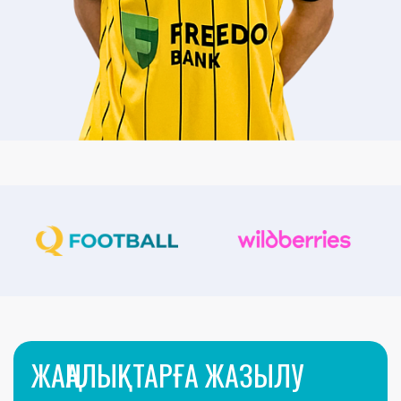
ЖАҢАЛЫҚТАРҒА ЖАЗЫЛУ