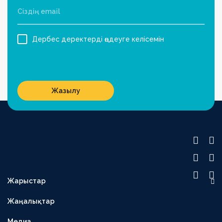
Дербес деректерді өңдеуге келісемін
Жазылу
Жарыстар
OLIMPBET ПРЕМЬЕР-ЛИГА
Жаңалықтар
1XBET БІРІНШІ ЛИГА
Медиа