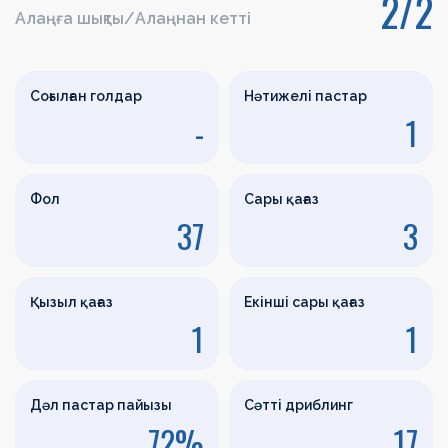
2/2
Алаңға шықты/Алаңнан кетті
Соғылған голдар
Нәтижелі пастар
-
1
Фол
Сары қағаз
37
3
Қызыл қағаз
Екінші сары қағаз
1
1
Дәл пастар пайызы
Сәтті дриблинг
72%
17