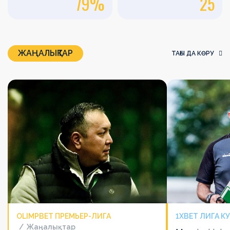
79%
25
ЖАҢАЛЫҚТАР
ТАҒЫ ДА КӨРУ
OLIMPBET ПРЕМЬЕР-ЛИГА
1ХВЕТ ЛИГА К
Жаңалықтар