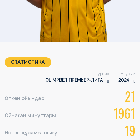
СТАТИСТИКА
Турнир
Маусым
OLIMPBET ПРЕМЬЕР-ЛИГА
2024
21
Өткен ойындар
1961
Ойнаған минуттары
19
Негізгі құрамға шығу