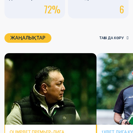
72%
6
ЖАҢАЛЫҚТАР
ТАҒЫ ДА КӨРУ
OLIMPBET ПРЕМЬЕР-ЛИГА
1ХВЕТ ЛИГА К