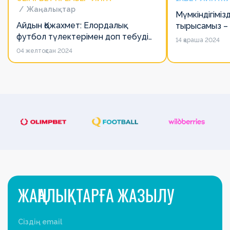
Жаңалықтар
Мүмкіндігіміз
Айдын Қожахмет: Елордалық
тырысамыз – 
футбол түлектерімен доп тебуді
финалға дай
14 қараша 2024
армандаймыз
04 желтоқсан 2024
ЖАҢАЛЫҚТАРҒА ЖАЗЫЛУ