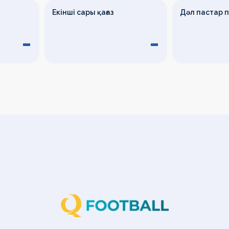
Екінші сары қағаз
Дәл пастар 
-
-