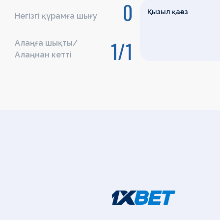
0
Қызыл қағаз
Негізгі құрамға шығу
1/1
Алаңға шықты/
Алаңнан кетті