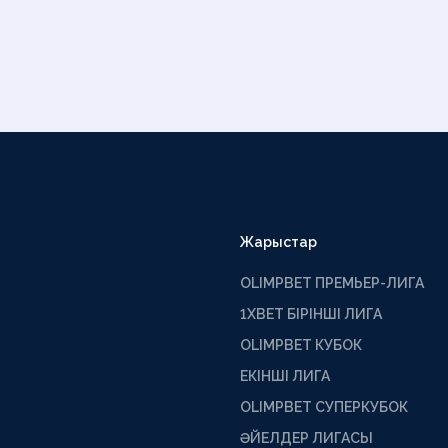
Жарыстар
OLIMPBET ПРЕМЬЕР-ЛИГА
1XBET БІРІНШІ ЛИГА
OLIMPBET КУБОК
ЕКІНШІ ЛИГА
OLIMPBET
1XBET
OLIMPBET
ЕКІНШІ
OLIMPBET
ӘЙЕЛДЕР
ӘЙЕЛДЕР
1ХВЕТ
Басшылық
OLIMPBET СУПЕРКУБОК
ПРЕМЬЕР-
БІРІНШІ
КУБОК
ЛИГА
СУПЕРКУБОК
ЛИГАСЫ
КУБОГЫ
ЛИГА
ӘЙЕЛДЕР ЛИГАСЫ