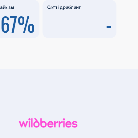
пайызы
Сәтті дриблинг
67%
-