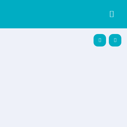
Әділет О
Мұх