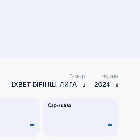
Турнир
Маусым
1XBET БІРІНШІ ЛИГА
2024
Сары қағаз
-
-