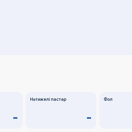
Нәтижелі пастар
Фол
-
-