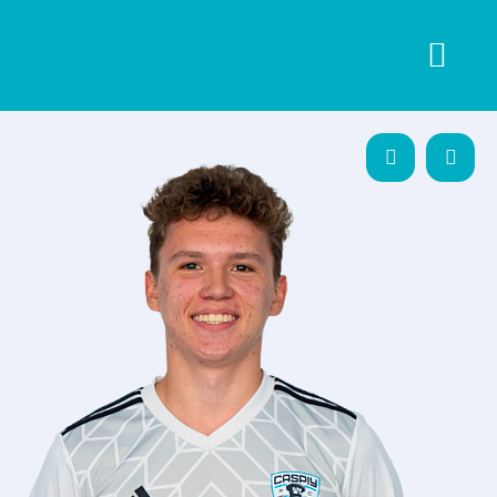
Мадияр 
Але