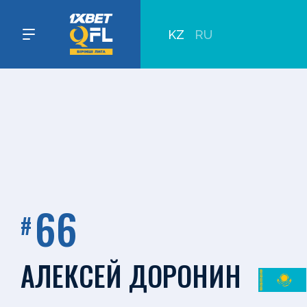
KZ
RU
66
#
АЛЕКСЕЙ ДОРОНИН