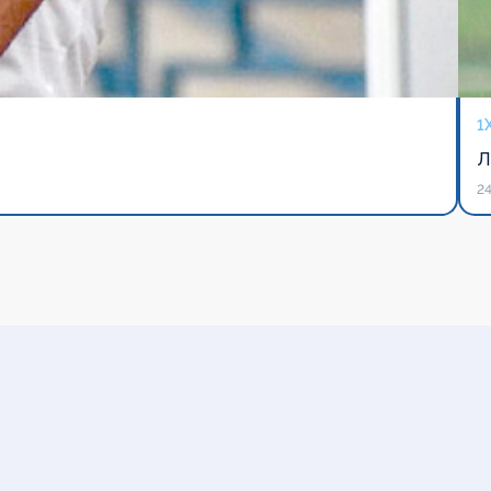
1
Л
2