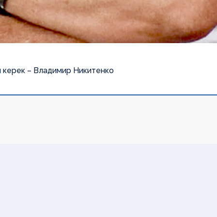
 керек – Владимир Никитенко