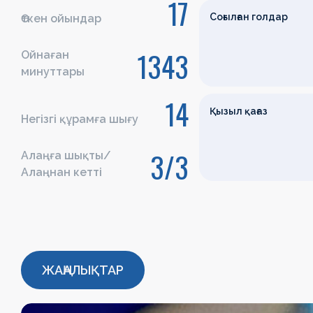
17
Соғылған голдар
Өткен ойындар
1343
Ойнаған
минуттары
14
Қызыл қағаз
Негізгі құрамға шығу
3/3
Алаңға шықты/
Алаңнан кетті
ЖАҢАЛЫҚТАР