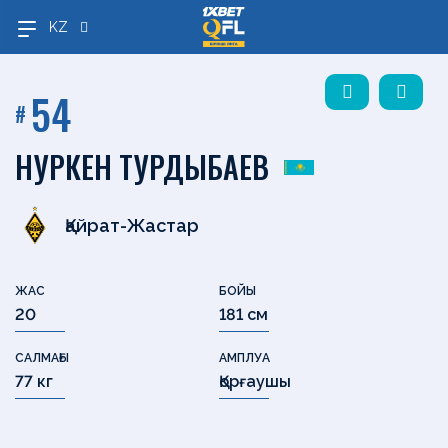
KZ
Әнуар Тө
Наза
54
#
OLIMPBET
1XBET
OLIMPBET
ЕКІНШІ
OLIMPBET
ӘЙЕЛДЕР
ӘЙЕЛДЕР
1ХВЕТ
Басшылық
ПРЕМЬЕР-
БІРІНШІ
КУБОК
ЛИГА
СУПЕРКУБОК
ЛИГАСЫ
КУБОГЫ
ЛИГА
НУРКЕН ТУРДЫБАЕВ
ЛИГА
ЛИГА
КУБОГЫ
Жаңалықтар
Жаңалықтар
Жаңалықтар
Жаңалықтар
Жаңалықтар
Жаңалықтар
Жаңалықтар
Жаңалықтар
Күнтізбе
Күнтізбе
Күнтізбе
Күнтізбе
Күнтізбе
Қайрат-Жастар
Күнтізбе
Күнтізбе
Күнтізбе
Турнир
Турнир
Турнир
Турнир
Турнир
Турнир
Турнир
кестесі
кестесі
кестесі
кестесі
кестесі
Турнир
ЖАС
БОЙЫ
кестесі
кестесі
кестесі
Клубтар
Клубтар
Клубтар
Клубтар
Клубтар
20
181 см
Клубтар
Клубтар
Клубтар
Медиа
Медиа
Медиа
Медиа
Медиа
САЛМАҒЫ
АМПЛУА
Медиа
Медиа
Медиа
77 кг
Қорғаушы