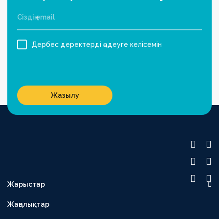
Дербес деректерді өңдеуге келісемін
Жазылу
Жарыстар
OLIMPBET ПРЕМЬЕР-ЛИГА
Жаңалықтар
1XBET БІРІНШІ ЛИГА