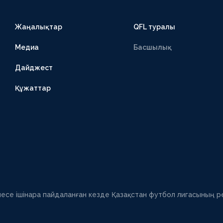
Жаңалықтар
QFL туралы
Медиа
Басшылық
Дайджест
Құжаттар
есе ішінара пайдаланған кезде Қазақстан футбол лигасының 