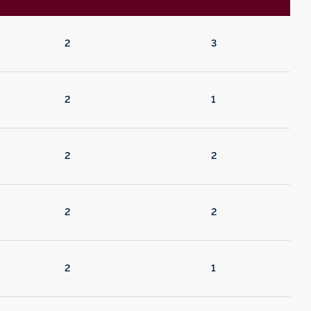
2
3
2
1
2
2
2
2
2
1