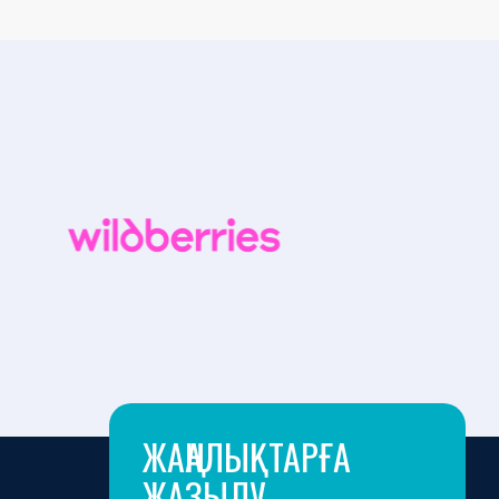
ЖАҢАЛЫҚТАРҒА
ЖАЗЫЛУ