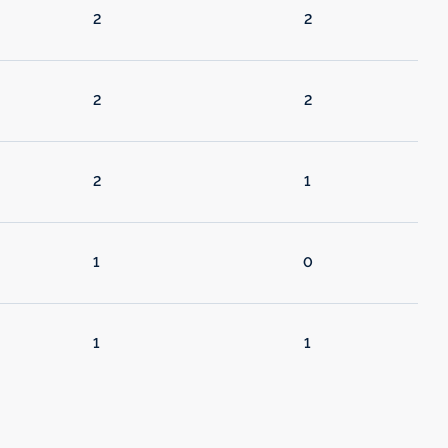
2
2
2
2
2
1
1
0
1
1