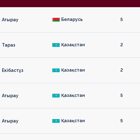
Беларусь
5
Атырау
Қазақстан
2
Тараз
Қазақстан
2
Екібастұз
Қазақстан
5
Атырау
Қазақстан
5
Атырау