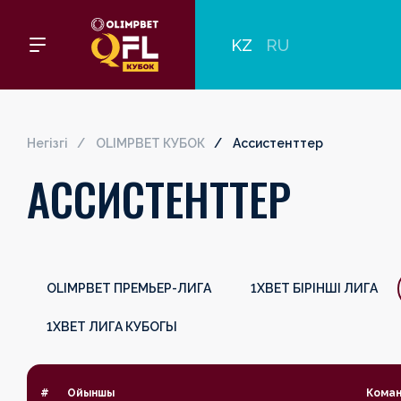
KZ
RU
Негізгі
OLIMPBET КУБОК
Ассистенттер
АССИСТЕНТТЕР
OLIMPBET ПРЕМЬЕР-ЛИГА
1XBET БІРІНШІ ЛИГА
1ХВЕТ ЛИГА КУБОГЫ
#
Ойыншы
Кома