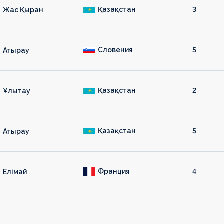
Қазақстан
3
Жас Қыран
Словения
5
Атырау
Қазақстан
2
Ұлытау
Қазақстан
5
Атырау
Франция
4
Елімай