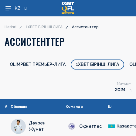
KZ
Негізгі
1XBET БІРІНШІ ЛИГА
Ассистенттер
OLIMPBET
1XBET
OLIMPBET
ЕКІНШІ
OLIMPBET
ӘЙЕЛДЕР
ӘЙЕЛДЕР
1ХВЕТ
Басшылық
АССИСТЕНТТЕР
ПРЕМЬЕР-
БІРІНШІ
КУБОК
ЛИГА
СУПЕРКУБОК
ЛИГАСЫ
КУБОГЫ
ЛИГА
ЛИГА
ЛИГА
КУБОГЫ
Жаңалықтар
Жаңалықтар
Жаңалықтар
Жаңалықтар
Жаңалықтар
Жаңалықтар
Жаңалықтар
Жаңалықтар
OLIMPBET ПРЕМЬЕР-ЛИГА
1XBET БІРІНШІ ЛИГА
OL
Күнтізбе
Күнтізбе
Күнтізбе
Күнтізбе
Күнтізбе
Күнтізбе
Күнтізбе
Күнтізбе
Турнир
Турнир
Турнир
Турнир
Турнир
Турнир
Турнир
кестесі
кестесі
кестесі
кестесі
кестесі
Турнир
Маусым
кестесі
кестесі
кестесі
2024
Клубтар
Клубтар
Клубтар
Клубтар
Клубтар
Клубтар
Клубтар
Клубтар
Медиа
Медиа
Медиа
Медиа
Медиа
#
Ойыншы
Команда
Eл
Медиа
Медиа
Медиа
Дәурен
Қазақст
Оқжетпес
Жұмат