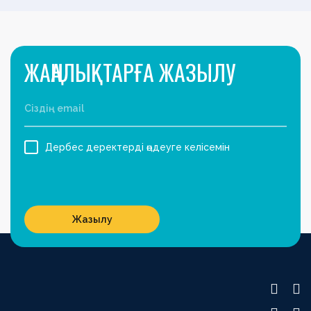
ЖАҢАЛЫҚТАРҒА ЖАЗЫЛУ
Дербес деректерді өңдеуге келісемін
Жазылу