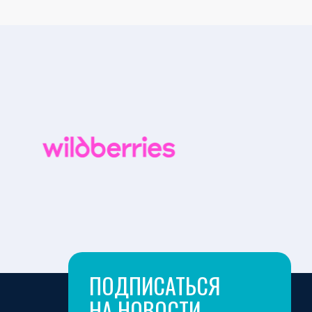
ПОДПИСАТЬСЯ
НА НОВОСТИ