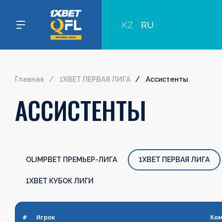
KZ
RU
Главная
1XBET ПЕРВАЯ ЛИГА
Ассистенты
АССИСТЕНТЫ
OLIMPBET ПРЕМЬЕР-ЛИГА
1XBET ПЕРВАЯ ЛИГА
1XBET КУБОК ЛИГИ
#
Игрок
Ко