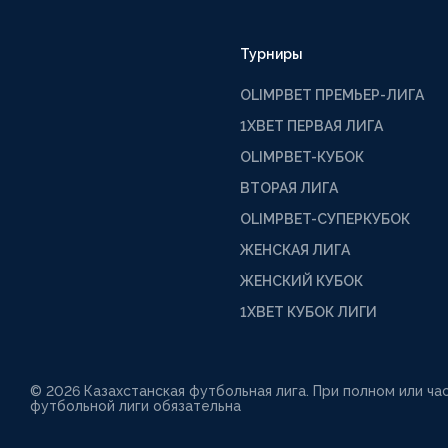
Турниры
OLIMPBET
1XBET
OLIMPBET-
ВТОРАЯ
OLIMPBET-
ЖЕНСКАЯ
ЖЕНСКИЙ
1XBET
Руководство
OLIMPBET ПРЕМЬЕР-ЛИГА
ПРЕМЬЕР-
ПЕРВАЯ
КУБОК
ЛИГА
СУПЕРКУБОК
ЛИГА
КУБОК
КУБОК
1XBET ПЕРВАЯ ЛИГА
ЛИГА
ЛИГА
ЛИГИ
OLIMPBET-КУБОК
Новости
Новости
Новости
Новости
Новости
ВТОРАЯ ЛИГА
Новости
Новости
Новости
Календарь
Календарь
Календарь
Календарь
Календарь
OLIMPBET-СУПЕРКУБОК
Календарь
Календарь
Календарь
Турнирная
Турнирная
Турнирная
Турнирная
Турнирная
ЖЕНСКАЯ ЛИГА
Турнирная
Турнирная
таблица
таблица
таблица
таблица
таблица
Турнирная
ЖЕНСКИЙ КУБОК
таблица
таблица
таблица
1XBET КУБОК ЛИГИ
Клубы
Клубы
Клубы
Клубы
Клубы
Клубы
Клубы
Клубы
Медиа
Медиа
Медиа
Медиа
Медиа
© 2026 Казахстанская футбольная лига. При полном или ч
Медиа
Медиа
Медиа
футбольной лиги обязательна