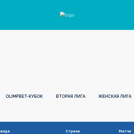
OLIMPBET-КУБОК
ВТОРАЯ ЛИГА
ЖЕНСКАЯ ЛИГА
манда
Страна
Матчи