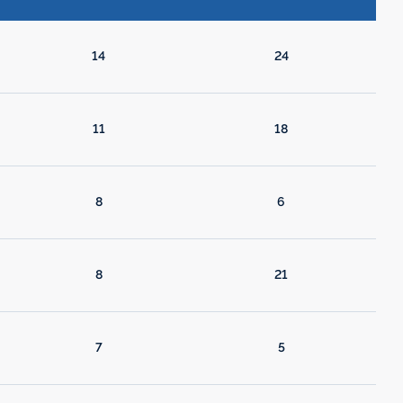
14
24
11
18
8
6
8
21
7
5